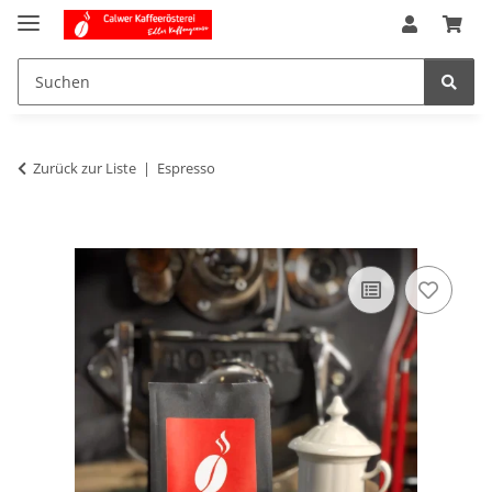
Zurück zur Liste
Espresso