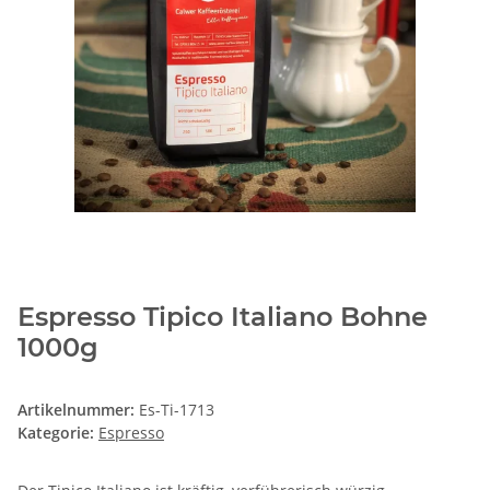
Espresso Tipico Italiano Bohne
1000g
Artikelnummer:
Es-Ti-1713
Kategorie:
Espresso