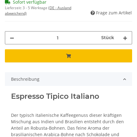
Sofort verfügbar
Lieferzeit:
3 - 5 Werktage
(DE - Ausland
Frage zum Artikel
abweichend)
Stück
Beschreibung
Espresso Tipico Italiano
Der typisch italienische Kaffeegenuss dieser kräftigen
Mischung aus Indien und Brasilien entsteht durch den
Anteil an Robusta-Bohnen. Das feine Aroma der
brasilianischen Arabica-Bohne nach Schokolade und