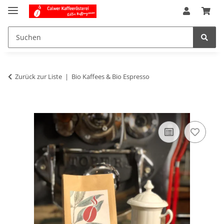
Zurück zur Liste
Bio Kaffees & Bio Espresso