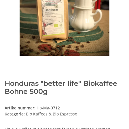
Honduras "better life" Biokaffee
Bohne 500g
Artikelnummer:
Ho-Ma-0712
Kategorie:
Bio Kaffees & Bio Espresso