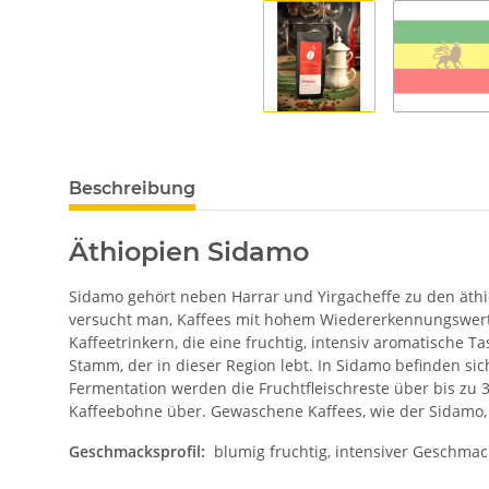
Beschreibung
Äthiopien Sidamo
Sidamo gehört neben Harrar und Yirgacheffe zu den äth
versucht man, Kaffees mit hohem Wiedererkennungswert z
Kaffeetrinkern, die eine fruchtig, intensiv aromatische
Stamm, der in dieser Region lebt. In Sidamo befinden si
Fermentation werden die Fruchtfleischreste über bis zu 
Kaffeebohne über. Gewaschene Kaffees, wie der Sidamo,
Geschmacksprofil:
blumig fruchtig, intensiver Geschmac