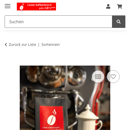
Zurück zur Liste
Sortenrein