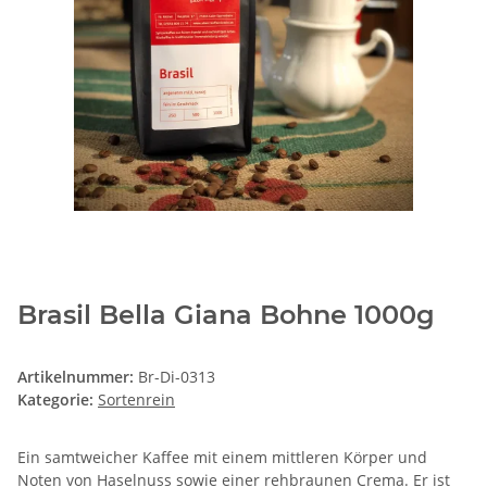
Brasil Bella Giana Bohne 1000g
Artikelnummer:
Br-Di-0313
Kategorie:
Sortenrein
Ein samtweicher Kaffee mit einem mittleren Körper und
Noten von Haselnuss sowie einer rehbraunen Crema. Er ist