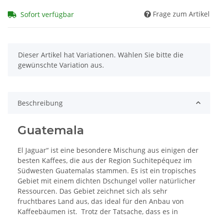
Frage zum Artikel
Sofort verfügbar
x
Dieser Artikel hat Variationen. Wählen Sie bitte die
gewünschte Variation aus.
Beschreibung
Guatemala
El Jaguar“ ist eine besondere Mischung aus einigen der
besten Kaffees, die aus der Region Suchitepéquez im
Südwesten Guatemalas stammen. Es ist ein tropisches
Gebiet mit einem dichten Dschungel voller natürlicher
Ressourcen. Das Gebiet zeichnet sich als sehr
fruchtbares Land aus, das ideal für den Anbau von
Kaffeebäumen ist. Trotz der Tatsache, dass es in