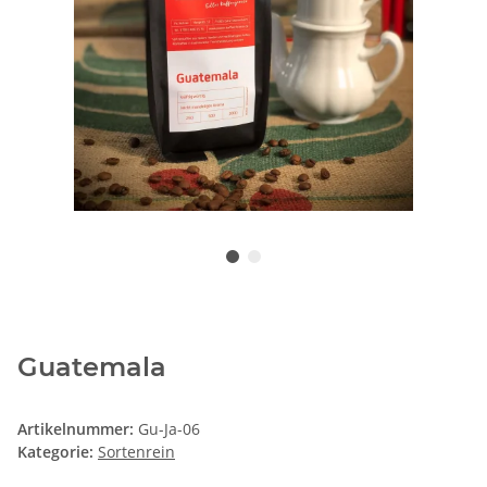
Guatemala
Artikelnummer:
Gu-Ja-06
Kategorie:
Sortenrein