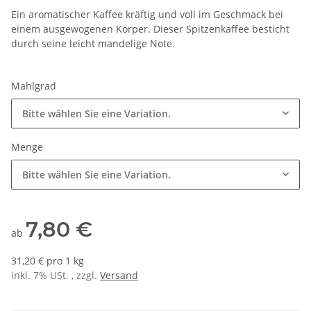
Ein aromatischer Kaffee kräftig und voll im Geschmack bei
einem ausgewogenen Körper. Dieser Spitzenkaffee besticht
durch seine leicht mandelige Note.
Mahlgrad
Bitte wählen Sie eine Variation.
Menge
Bitte wählen Sie eine Variation.
7,80 €
ab
31,20 € pro 1 kg
inkl. 7% USt. , zzgl.
Versand