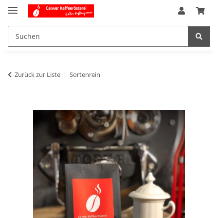
Zurück zur Liste
Sortenrein